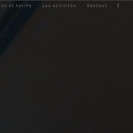
res et tarifs
Les activités
Contact