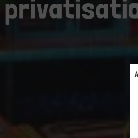
privatisatio