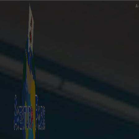
Panneau de gestion des cookies
A