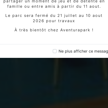
partager un moment de jeu et de détente en
famille ou entre amis à partir du 11 aout.
Le parc sera fermé du 21 juillet au 10 aout
2026 pour travaux
À très bientôt chez Aventurapark !
Ne plus afficher ce messa