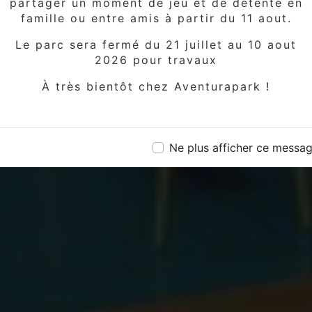
partager un moment de jeu et de détente en
famille ou entre amis à partir du 11 aout.
Le parc sera fermé du 21 juillet au 10 aout
2026 pour travaux
À très bientôt chez Aventurapark !
Ne plus afficher ce messa