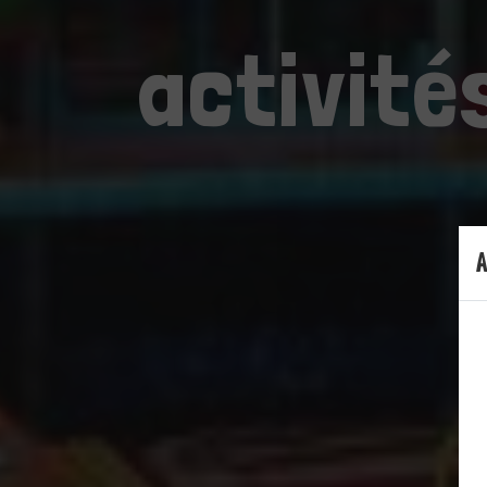
activité