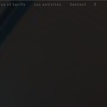
res et tarifs
Les activités
Contact