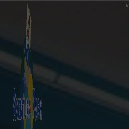
Panneau de gestion des cookies
A