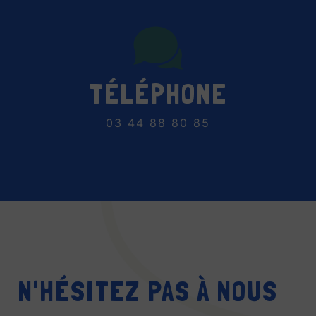
TÉLÉPHONE
03 44 88 80 85
N'HÉSITEZ PAS À NOUS