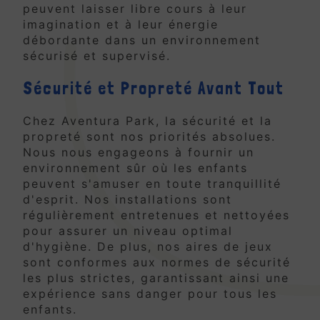
peuvent laisser libre cours à leur
imagination et à leur énergie
débordante dans un environnement
sécurisé et supervisé.
Sécurité et Propreté Avant Tout
Chez Aventura Park, la sécurité et la
propreté sont nos priorités absolues.
Nous nous engageons à fournir un
environnement sûr où les enfants
peuvent s'amuser en toute tranquillité
d'esprit. Nos installations sont
régulièrement entretenues et nettoyées
pour assurer un niveau optimal
d'hygiène. De plus, nos aires de jeux
sont conformes aux normes de sécurité
les plus strictes, garantissant ainsi une
expérience sans danger pour tous les
enfants.