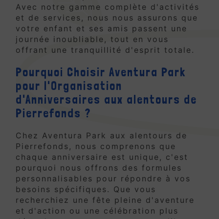
Avec notre gamme complète d'activités
et de services, nous nous assurons que
votre enfant et ses amis passent une
journée inoubliable, tout en vous
offrant une tranquillité d'esprit totale.
Pourquoi Choisir Aventura Park
pour l'Organisation
d'Anniversaires aux alentours de
Pierrefonds ?
Chez Aventura Park aux alentours de
Pierrefonds, nous comprenons que
chaque anniversaire est unique, c'est
pourquoi nous offrons des formules
personnalisables pour répondre à vos
besoins spécifiques. Que vous
recherchiez une fête pleine d'aventure
et d'action ou une célébration plus