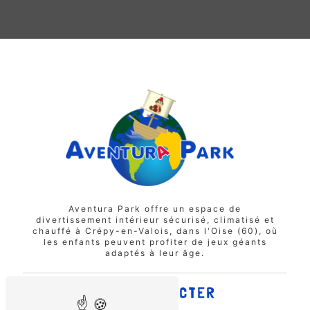
Aventura Park offre un espace de
divertissement intérieur sécurisé, climatisé et
chauffé à Crépy-en-Valois, dans l'Oise (60), où
les enfants peuvent profiter de jeux géants
adaptés à leur âge.
NOUS CONTACTER