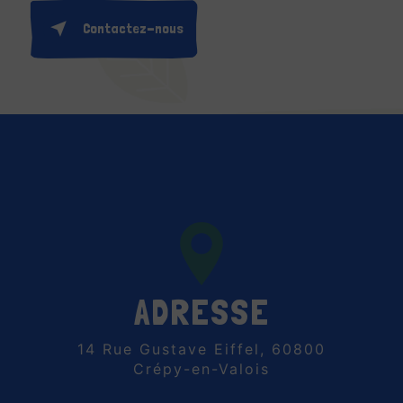
Contactez-nous
ADRESSE
14 Rue Gustave Eiffel, 60800
Crépy-en-Valois