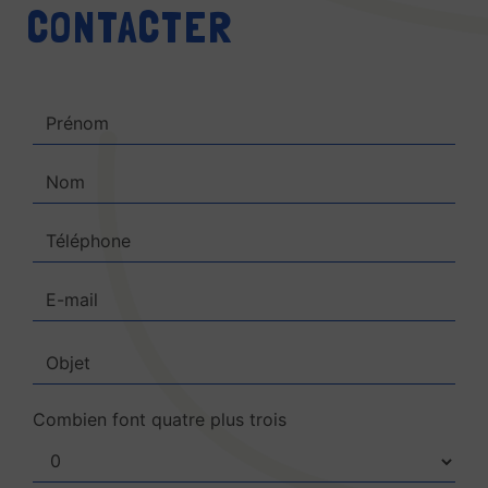
CONTACTER
Combien font quatre plus trois