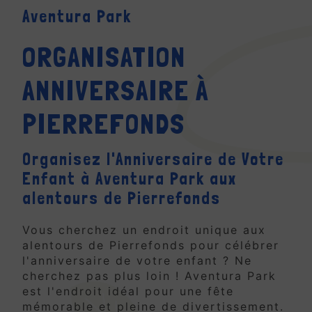
Aventura Park
ORGANISATION
ANNIVERSAIRE À
PIERREFONDS
Organisez l'Anniversaire de Votre
Enfant à Aventura Park aux
alentours de Pierrefonds
Vous cherchez un endroit unique aux
alentours de Pierrefonds pour célébrer
l'anniversaire de votre enfant ? Ne
cherchez pas plus loin ! Aventura Park
est l'endroit idéal pour une fête
mémorable et pleine de divertissement.