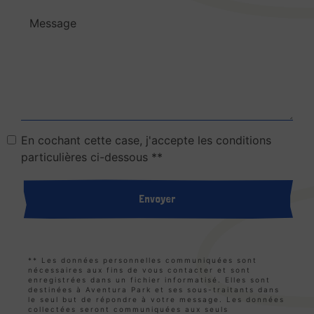
En cochant cette case, j'accepte les conditions
particulières ci-dessous **
Envoyer
** Les données personnelles communiquées sont
nécessaires aux fins de vous contacter et sont
enregistrées dans un fichier informatisé. Elles sont
destinées à Aventura Park et ses sous-traitants dans
le seul but de répondre à votre message. Les données
collectées seront communiquées aux seuls