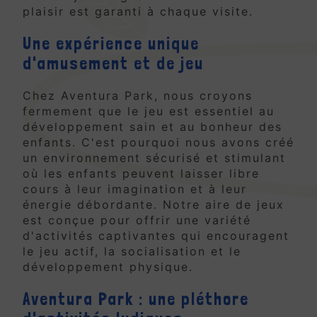
plaisir est garanti à chaque visite.
Une expérience unique
d'amusement et de jeu
Chez Aventura Park, nous croyons
fermement que le jeu est essentiel au
développement sain et au bonheur des
enfants. C'est pourquoi nous avons créé
un environnement sécurisé et stimulant
où les enfants peuvent laisser libre
cours à leur imagination et à leur
énergie débordante. Notre aire de jeux
est conçue pour offrir une variété
d'activités captivantes qui encouragent
le jeu actif, la socialisation et le
développement physique.
Aventura Park : une pléthore