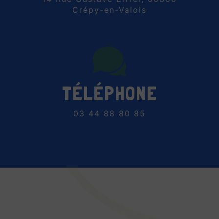
Crépy-en-Valois
TÉLÉPHONE
03 44 88 80 85