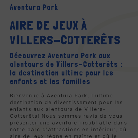
Aventura Park
AIRE DE JEUX À
VILLERS-COTTERÊTS
Découvrez Aventura Park aux
alentours de Villers-Cotterêts :
la destination ultime pour les
enfants et les familles
Bienvenue à Aventura Park, l'ultime
destination de divertissement pour les
enfants aux alentours de Villers-
Cotterêts! Nous sommes ravis de vous
présenter une aventure inoubliable dans
notre parc d'attractions en intérieur, où
aire de jeux règne en maître et où le