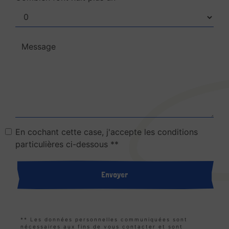
En cochant cette case, j'accepte les conditions
particulières ci-dessous **
Envoyer
** Les données personnelles communiquées sont
nécessaires aux fins de vous contacter et sont