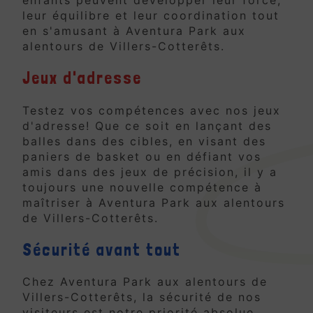
leur équilibre et leur coordination tout
en s'amusant à Aventura Park aux
alentours de Villers-Cotterêts.
Jeux d'adresse
Testez vos compétences avec nos jeux
d'adresse! Que ce soit en lançant des
balles dans des cibles, en visant des
paniers de basket ou en défiant vos
amis dans des jeux de précision, il y a
toujours une nouvelle compétence à
maîtriser à Aventura Park aux alentours
de Villers-Cotterêts.
Sécurité avant tout
Chez Aventura Park aux alentours de
Villers-Cotterêts, la sécurité de nos
visiteurs est notre priorité absolue.