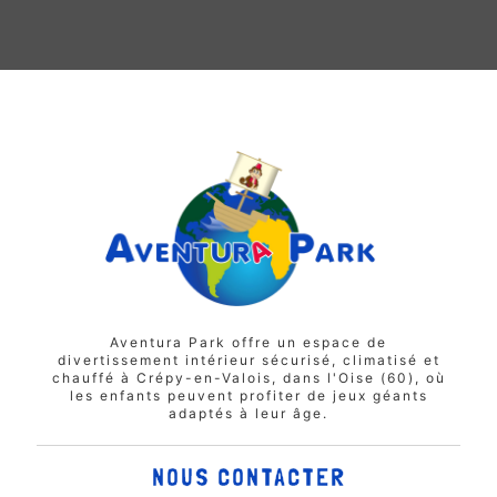
Aventura Park offre un espace de
divertissement intérieur sécurisé, climatisé et
chauffé à Crépy-en-Valois, dans l'Oise (60), où
les enfants peuvent profiter de jeux géants
adaptés à leur âge.
NOUS CONTACTER