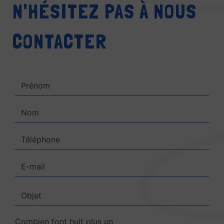
N'HÉSITEZ PAS À NOUS
CONTACTER
Combien font huit plus un