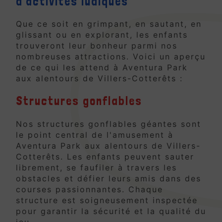
d'activités ludiques
Que ce soit en grimpant, en sautant, en
glissant ou en explorant, les enfants
trouveront leur bonheur parmi nos
nombreuses attractions. Voici un aperçu
de ce qui les attend à Aventura Park
aux alentours de Villers-Cotterêts :
Structures gonflables
Nos structures gonflables géantes sont
le point central de l'amusement à
Aventura Park aux alentours de Villers-
Cotterêts. Les enfants peuvent sauter
librement, se faufiler à travers les
obstacles et défier leurs amis dans des
courses passionnantes. Chaque
structure est soigneusement inspectée
pour garantir la sécurité et la qualité du
jeu.