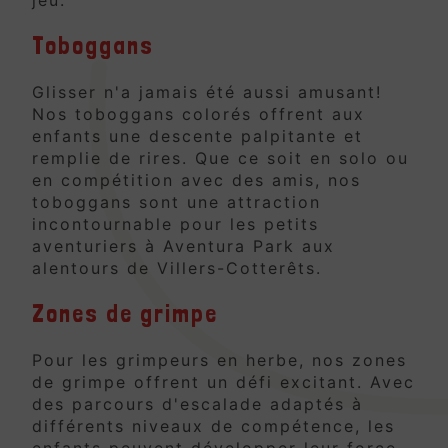
Toboggans
Glisser n'a jamais été aussi amusant!
Nos toboggans colorés offrent aux
enfants une descente palpitante et
remplie de rires. Que ce soit en solo ou
en compétition avec des amis, nos
toboggans sont une attraction
incontournable pour les petits
aventuriers à Aventura Park aux
alentours de Villers-Cotterêts.
Zones de grimpe
Pour les grimpeurs en herbe, nos zones
de grimpe offrent un défi excitant. Avec
des parcours d'escalade adaptés à
différents niveaux de compétence, les
enfants peuvent développer leur force,