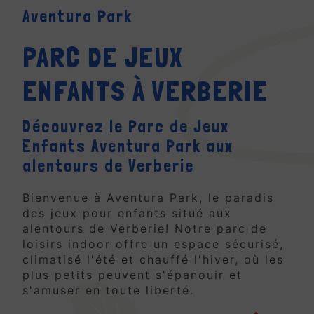
Aventura Park
PARC DE JEUX
ENFANTS À VERBERIE
Découvrez le Parc de Jeux
Enfants Aventura Park aux
alentours de Verberie
Bienvenue à Aventura Park, le paradis
des jeux pour enfants situé aux
alentours de Verberie! Notre parc de
loisirs indoor offre un espace sécurisé,
climatisé l'été et chauffé l'hiver, où les
plus petits peuvent s'épanouir et
s'amuser en toute liberté.