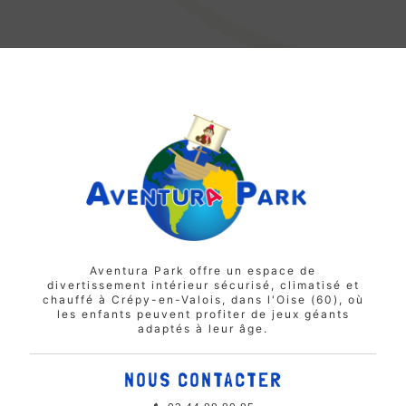
Aventura Park offre un espace de
divertissement intérieur sécurisé, climatisé et
chauffé à Crépy-en-Valois, dans l'Oise (60), où
les enfants peuvent profiter de jeux géants
adaptés à leur âge.
NOUS CONTACTER