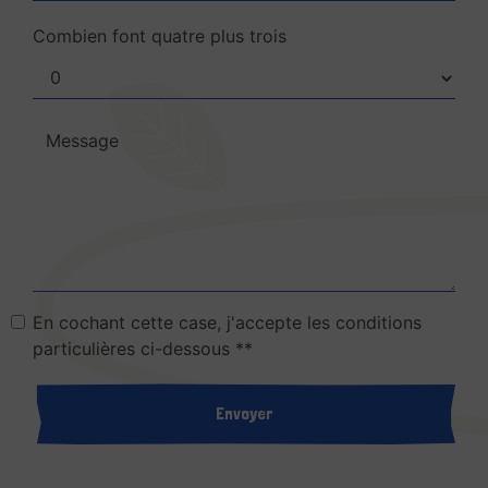
Combien font quatre plus trois
En cochant cette case, j'accepte les conditions
particulières ci-dessous **
Envoyer