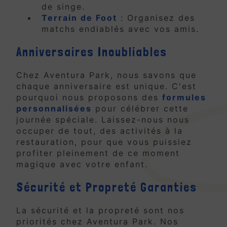
de singe.
Terrain de Foot
: Organisez des
matchs endiablés avec vos amis.
Anniversaires Inoubliables
Chez Aventura Park, nous savons que
chaque anniversaire est unique. C'est
pourquoi nous proposons des
formules
personnalisées
pour célébrer cette
journée spéciale. Laissez-nous nous
occuper de tout, des activités à la
restauration, pour que vous puissiez
profiter pleinement de ce moment
magique avec votre enfant.
Sécurité et Propreté Garanties
La sécurité et la propreté sont nos
priorités chez Aventura Park. Nos