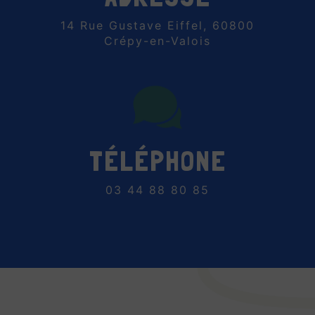
14 Rue Gustave Eiffel, 60800
Crépy-en-Valois
TÉLÉPHONE
03 44 88 80 85