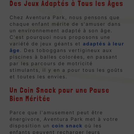
Des Jeux Adaptés à Tous les Âges
Chez Aventura Park, nous pensons que
chaque enfant mérite de s'amuser dans
un environnement adapté à son âge.
C'est pourquoi nous proposons une
variété de jeux géants et
adaptés à leur
âge
. Des toboggans vertigineux aux
piscines à balles colorées, en passant
par les parcours de motricité
stimulants, il y en a pour tous les goûts
et toutes les envies.
Un Coin Snack pour une Pause
Bien Méritée
Parce que l'amusement peut être
énergivore, Aventura Park met à votre
disposition un
coin snack
où les
enfants peuvent recharger leurs