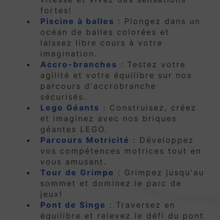
fortes!
Piscine à balles
: Plongez dans un
océan de balles colorées et
laissez libre cours à votre
imagination.
Accro-branches
: Testez votre
agilité et votre équilibre sur nos
parcours d'accrobranche
sécurisés.
Lego Géants
: Construisez, créez
et imaginez avec nos briques
géantes LEGO.
Parcours Motricité
: Développez
vos compétences motrices tout en
vous amusant.
Tour de Grimpe
: Grimpez jusqu'au
sommet et dominez le parc de
jeux!
Pont de Singe
: Traversez en
équilibre et relevez le défi du pont