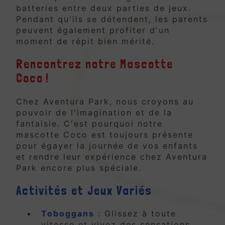
batteries entre deux parties de jeux.
Pendant qu'ils se détendent, les parents
peuvent également profiter d'un
moment de répit bien mérité.
Rencontrez notre Mascotte
Coco !
Chez Aventura Park, nous croyons au
pouvoir de l'imagination et de la
fantaisie. C'est pourquoi notre
mascotte Coco est toujours présente
pour égayer la journée de vos enfants
et rendre leur expérience chez Aventura
Park encore plus spéciale.
Activités et Jeux Variés
Toboggans
: Glissez à toute
vitesse et vivez des sensations