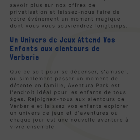
savoir plus sur nos offres de
privatisation et laissez-nous faire de
votre événement un moment magique
dont vous vous souviendrez longtemps.
Un Univers de Jeux Attend Vos
Enfants aux alentours de
Verberie
Que ce soit pour se dépenser, s'amuser,
ou simplement passer un moment de
détente en famille, Aventura Park est
l'endroit idéal pour les enfants de tous
âges. Rejoignez-nous aux alentours de
Verberie et laissez vos enfants explorer
un univers de jeux et d'aventures où
chaque jour est une nouvelle aventure à
vivre ensemble.