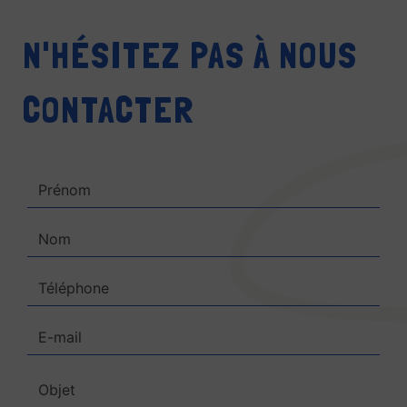
N'HÉSITEZ PAS À NOUS
CONTACTER