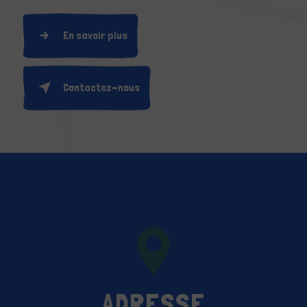
En savoir plus
Contactez-nous
ADRESSE