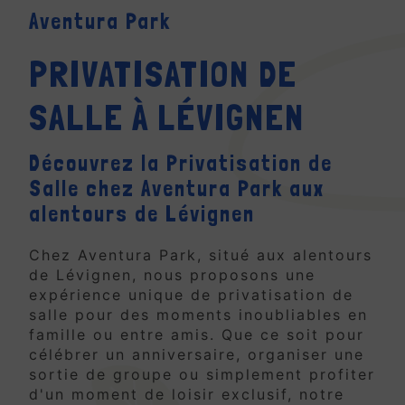
Aventura Park
PRIVATISATION DE
SALLE À LÉVIGNEN
Découvrez la Privatisation de
Salle chez Aventura Park aux
alentours de Lévignen
Chez Aventura Park, situé aux alentours
de Lévignen, nous proposons une
expérience unique de privatisation de
salle pour des moments inoubliables en
famille ou entre amis. Que ce soit pour
célébrer un anniversaire, organiser une
sortie de groupe ou simplement profiter
d'un moment de loisir exclusif, notre