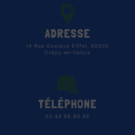
ADRESSE
14 Rue Gustave Eiffel, 60800
Crépy-en-Valois
TÉLÉPHONE
03 44 88 80 85