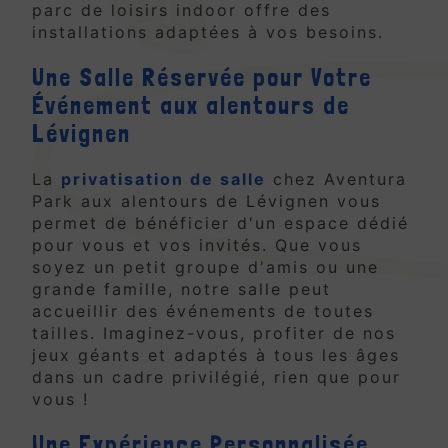
parc de loisirs indoor offre des
installations adaptées à vos besoins.
Une Salle Réservée pour Votre
Événement aux alentours de
Lévignen
La
privatisation de salle
chez Aventura
Park aux alentours de Lévignen vous
permet de bénéficier d'un espace dédié
pour vous et vos invités. Que vous
soyez un petit groupe d'amis ou une
grande famille, notre salle peut
accueillir des événements de toutes
tailles. Imaginez-vous, profiter de nos
jeux géants et adaptés à tous les âges
dans un cadre privilégié, rien que pour
vous !
Une Expérience Personnalisée