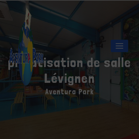
Panneau de gestion des cookies
privatisation de salle
Lévignen
Aventura Park