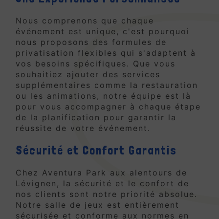
Nous comprenons que chaque
événement est unique, c'est pourquoi
nous proposons des formules de
privatisation flexibles qui s'adaptent à
vos besoins spécifiques. Que vous
souhaitiez ajouter des services
supplémentaires comme la restauration
ou les animations, notre équipe est là
pour vous accompagner à chaque étape
de la planification pour garantir la
réussite de votre événement.
Sécurité et Confort Garantis
Chez Aventura Park aux alentours de
Lévignen, la sécurité et le confort de
nos clients sont notre priorité absolue.
Notre salle de jeux est entièrement
sécurisée et conforme aux normes en