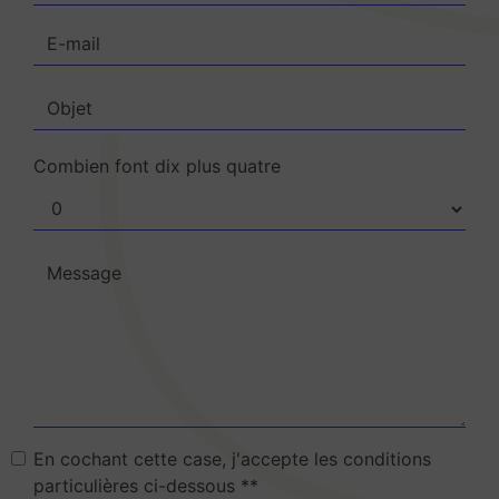
Combien font dix plus quatre
En cochant cette case, j'accepte les conditions
particulières ci-dessous **