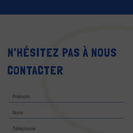
N'HÉSITEZ PAS À NOUS
CONTACTER