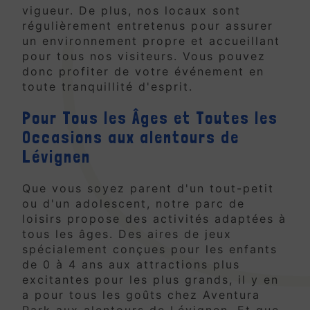
vigueur. De plus, nos locaux sont
régulièrement entretenus pour assurer
un environnement propre et accueillant
pour tous nos visiteurs. Vous pouvez
donc profiter de votre événement en
toute tranquillité d'esprit.
Pour Tous les Âges et Toutes les
Occasions aux alentours de
Lévignen
Que vous soyez parent d'un tout-petit
ou d'un adolescent, notre parc de
loisirs propose des activités adaptées à
tous les âges. Des aires de jeux
spécialement conçues pour les enfants
de 0 à 4 ans aux attractions plus
excitantes pour les plus grands, il y en
a pour tous les goûts chez Aventura
Park aux alentours de Lévignen. Et que