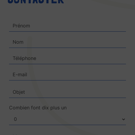
Combien font dix plus un