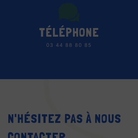
TÉLÉPHONE
03 44 88 80 85
N'HÉSITEZ PAS À NOUS
CONTACTER