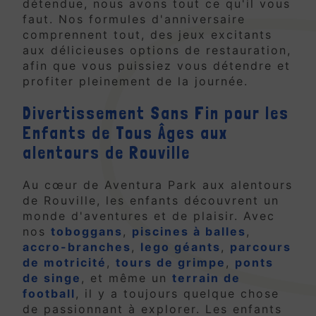
détendue, nous avons tout ce qu'il vous
faut. Nos formules d'anniversaire
comprennent tout, des jeux excitants
aux délicieuses options de restauration,
afin que vous puissiez vous détendre et
profiter pleinement de la journée.
Divertissement Sans Fin pour les
Enfants de Tous Âges aux
alentours de Rouville
Au cœur de Aventura Park aux alentours
de Rouville, les enfants découvrent un
monde d'aventures et de plaisir. Avec
nos
toboggans
,
piscines à balles
,
accro-branches
,
lego géants
,
parcours
de motricité
,
tours de grimpe
,
ponts
de singe
, et même un
terrain de
football
, il y a toujours quelque chose
de passionnant à explorer. Les enfants