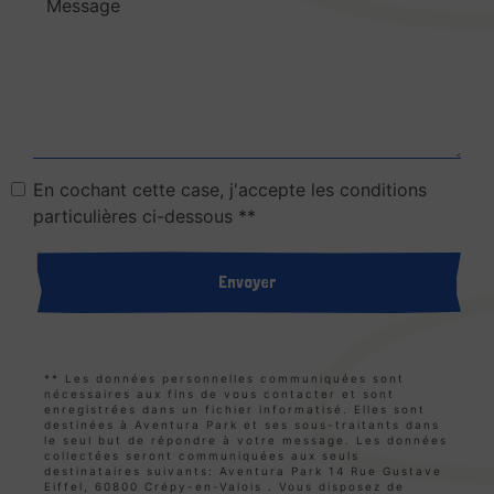
En cochant cette case, j'accepte les conditions
particulières ci-dessous **
Envoyer
** Les données personnelles communiquées sont
nécessaires aux fins de vous contacter et sont
enregistrées dans un fichier informatisé. Elles sont
destinées à Aventura Park et ses sous-traitants dans
le seul but de répondre à votre message. Les données
collectées seront communiquées aux seuls
destinataires suivants: Aventura Park 14 Rue Gustave
Eiffel, 60800 Crépy-en-Valois . Vous disposez de