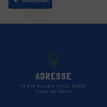
Contactez-nous
ADRESSE
14 Rue Gustave Eiffel, 60800
Crépy-en-Valois