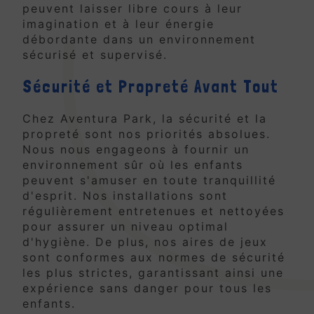
peuvent laisser libre cours à leur
imagination et à leur énergie
débordante dans un environnement
sécurisé et supervisé.
Sécurité et Propreté Avant Tout
Chez Aventura Park, la sécurité et la
propreté sont nos priorités absolues.
Nous nous engageons à fournir un
environnement sûr où les enfants
peuvent s'amuser en toute tranquillité
d'esprit. Nos installations sont
régulièrement entretenues et nettoyées
pour assurer un niveau optimal
d'hygiène. De plus, nos aires de jeux
sont conformes aux normes de sécurité
les plus strictes, garantissant ainsi une
expérience sans danger pour tous les
enfants.