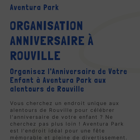
Aventura Park
ORGANISATION
ANNIVERSAIRE À
ROUVILLE
Organisez l'Anniversaire de Votre
Enfant à Aventura Park aux
alentours de Rouville
Vous cherchez un endroit unique aux
alentours de Rouville pour célébrer
l'anniversaire de votre enfant ? Ne
cherchez pas plus loin ! Aventura Park
est l'endroit idéal pour une fête
mémorable et pleine de divertissement.