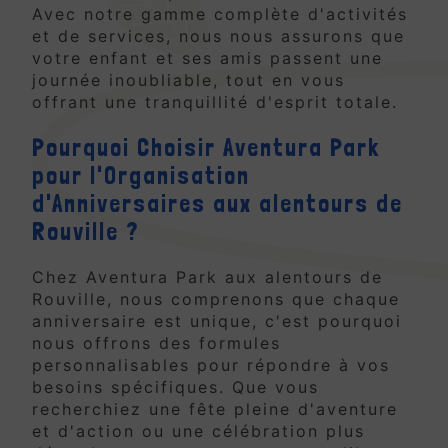
Avec notre gamme complète d'activités
et de services, nous nous assurons que
votre enfant et ses amis passent une
journée inoubliable, tout en vous
offrant une tranquillité d'esprit totale.
Pourquoi Choisir Aventura Park
pour l'Organisation
d'Anniversaires aux alentours de
Rouville ?
Chez Aventura Park aux alentours de
Rouville, nous comprenons que chaque
anniversaire est unique, c'est pourquoi
nous offrons des formules
personnalisables pour répondre à vos
besoins spécifiques. Que vous
recherchiez une fête pleine d'aventure
et d'action ou une célébration plus