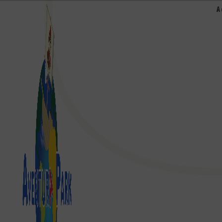
Panneau de gestion des cookies
A