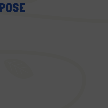
OPOSE