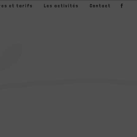
res et tarifs
Les activités
Contact