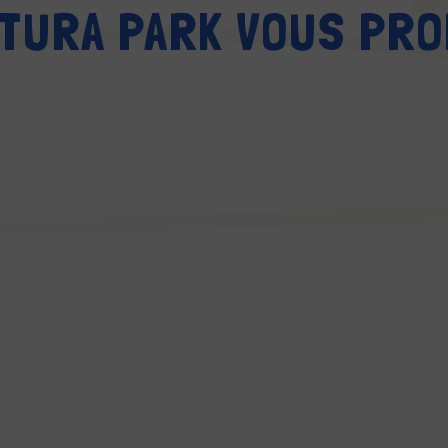
TURA PARK VOUS PR