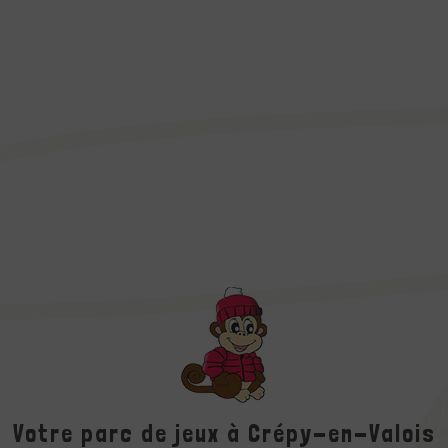
Votre parc de jeux à Crépy-en-Valois